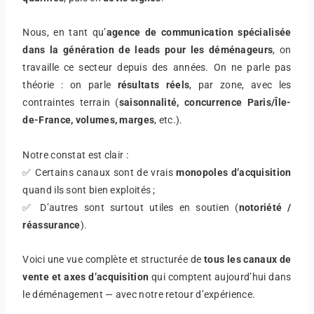
Nous, en tant qu’
agence de communication spécialisée
dans la génération de leads pour les déménageurs
, on
travaille ce secteur depuis des années. On ne parle pas
théorie : on parle
résultats réels
, par zone, avec les
contraintes terrain (
saisonnalité, concurrence Paris/Île-
de-France, volumes, marges
, etc.).
Notre constat est clair :
✅ Certains canaux sont de vrais
monopoles d’acquisition
quand ils sont bien exploités ;
✅ D’autres sont surtout utiles en soutien (
notoriété /
réassurance
).
Voici une vue complète et structurée de
tous les canaux de
vente et axes d’acquisition
qui comptent aujourd’hui dans
le déménagement — avec notre retour d’expérience.