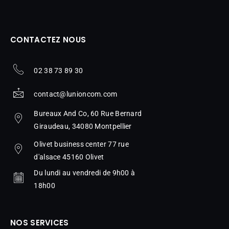
CONTACTEZ NOUS
02 38 73 89 30
contact@lunioncom.com
Bureaux And Co, 60 Rue Bernard
Giraudeau, 34080 Montpellier
Olivet business center 77 rue
d'alsace 45160 Olivet
Du lundi au vendredi de 9h00 à
18h00
NOS SERVICES