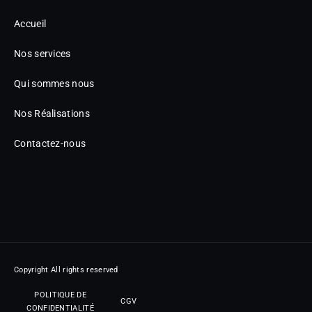
Accueil
Nos services
Qui sommes nous
Nos Réalisations
Contactez-nous
Copyright All rights reserved
POLITIQUE DE
CGV
CONFIDENTIALITÉ