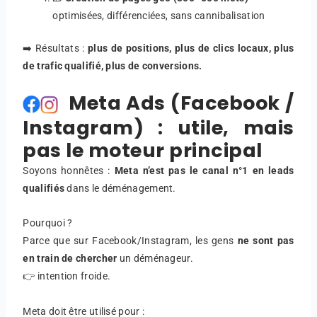
optimisées, différenciées, sans cannibalisation
➡️ Résultats :
plus de positions, plus de clics locaux, plus
de trafic qualifié, plus de conversions.
Meta Ads (Facebook /
Instagram) : utile, mais
pas le moteur principal
Soyons honnêtes :
Meta n’est pas le canal n°1 en leads
qualifiés
dans le déménagement.
Pourquoi ?
Parce que sur Facebook/Instagram, les gens
ne sont pas
en train de chercher
un déménageur.
👉 intention froide.
Meta doit être utilisé pour :