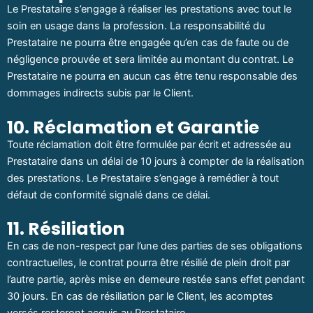
Le Prestataire s’engage à réaliser les prestations avec tout le
soin en usage dans la profession. La responsabilité du
Prestataire ne pourra être engagée qu’en cas de faute ou de
négligence prouvée et sera limitée au montant du contrat. Le
Prestataire ne pourra en aucun cas être tenu responsable des
dommages indirects subis par le Client.
10. Réclamation et Garantie
Toute réclamation doit être formulée par écrit et adressée au
Prestataire dans un délai de 10 jours à compter de la réalisation
des prestations. Le Prestataire s’engage à remédier à tout
défaut de conformité signalé dans ce délai.
11. Résiliation
En cas de non-respect par l’une des parties de ses obligations
contractuelles, le contrat pourra être résilié de plein droit par
l’autre partie, après mise en demeure restée sans effet pendant
30 jours. En cas de résiliation par le Client, les acomptes