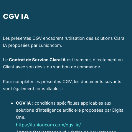
CGV IA
Les présentes CGV encadrent l’utilisation des solutions Clara
IA proposées par Lunioncom.
Le
Contrat de Service Clara IA
est transmis directement au
Client avec son devis ou son bon de commande.
Pour compléter les présentes CGV, les documents suivants
sont également consultables :
CGV IA
: conditions spécifiques applicables aux
solutions d’intelligence artificielle proposées par Digital
One.
https://lunioncom.com/cgv-ia/