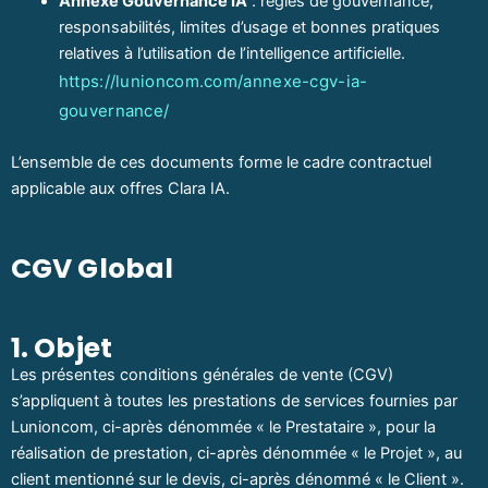
Annexe Gouvernance IA
: règles de gouvernance,
responsabilités, limites d’usage et bonnes pratiques
relatives à l’utilisation de l’intelligence artificielle.
https://lunioncom.com/annexe-cgv-ia-
gouvernance/
L’ensemble de ces documents forme le cadre contractuel
applicable aux offres Clara IA.
CGV Global
1. Objet
Les présentes conditions générales de vente (CGV)
s’appliquent à toutes les prestations de services fournies par
Lunioncom, ci-après dénommée « le Prestataire », pour la
réalisation de prestation, ci-après dénommée « le Projet », au
client mentionné sur le devis, ci-après dénommé « le Client ».