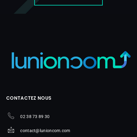
CONTACTEZ NOUS
02 38 73 89 30
contact@lunioncom.com