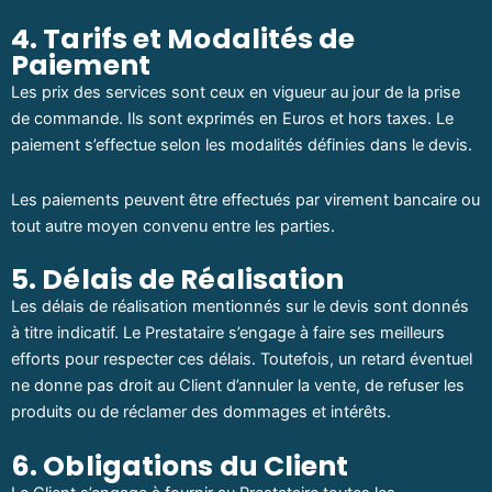
4. Tarifs et Modalités de
Paiement
Les prix des services sont ceux en vigueur au jour de la prise
de commande. Ils sont exprimés en Euros et hors taxes. Le
paiement s’effectue selon les modalités définies dans le devis.
Les paiements peuvent être effectués par virement bancaire ou
tout autre moyen convenu entre les parties.
5. Délais de Réalisation
Les délais de réalisation mentionnés sur le devis sont donnés
à titre indicatif. Le Prestataire s’engage à faire ses meilleurs
efforts pour respecter ces délais. Toutefois, un retard éventuel
ne donne pas droit au Client d’annuler la vente, de refuser les
produits ou de réclamer des dommages et intérêts.
6. Obligations du Client