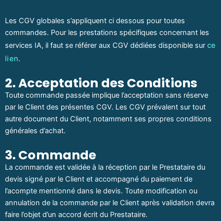
Les CGV globales s’appliquent ci dessous pour toutes
commandes. Pour les prestations spécifiques concernant les
ce
services IA, il faut se référer aux CGV dédiées disponible sur
lien
.
2. Acceptation des Conditions
Toute commande passée implique l’acceptation sans réserve
par le Client des présentes CGV. Les CGV prévalent sur tout
autre document du Client, notamment ses propres conditions
générales d’achat.
3. Commande
La commande est validée à la réception par le Prestataire du
devis signé par le Client et accompagné du paiement de
l’acompte mentionné dans le devis. Toute modification ou
annulation de la commande par le Client après validation devra
faire l’objet d’un accord écrit du Prestataire.