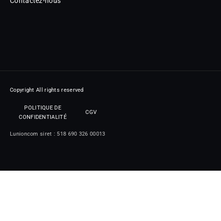
Contactez-nous
Copyright All rights reserved
POLITIQUE DE
CGV
CONFIDENTIALITÉ
Lunioncom siret : 518 690 326 00013