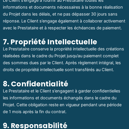
Le Client s’engage à fournir au Prestataire toutes les
informations et documents nécessaires à la bonne réalisation
du Projet dans les délais, et ne pas dépasser 30 jours sans
réponse. Le Client s’engage également à collaborer activement
avec le Prestataire et à respecter les échéances de paiement.
7. Propriété Intellectuelle
Le Prestataire conserve la propriété intellectuelle des créations
réalisées dans le cadre du Projet jusqu’au paiement complet
des sommes dues par le Client. Après règlement intégral, les
droits de propriété intellectuelle sont transférés au Client.
8. Confidentialité
Le Prestataire et le Client s’engagent à garder confidentielles
les informations et documents échangés dans le cadre du
Projet. Cette obligation reste en vigueur pendant une période
de 1 mois après la fin du contrat.
9. Responsabilité