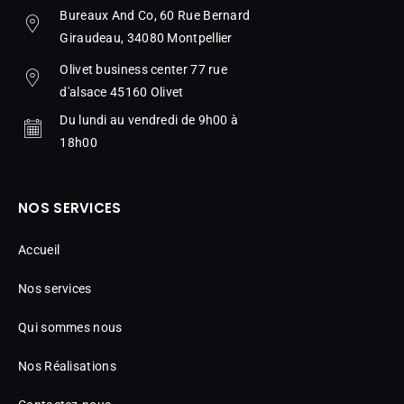
Bureaux And Co, 60 Rue Bernard
Giraudeau, 34080 Montpellier
Olivet business center 77 rue
d'alsace 45160 Olivet
Du lundi au vendredi de 9h00 à
18h00
NOS SERVICES
Accueil
Nos services
Qui sommes nous
Nos Réalisations