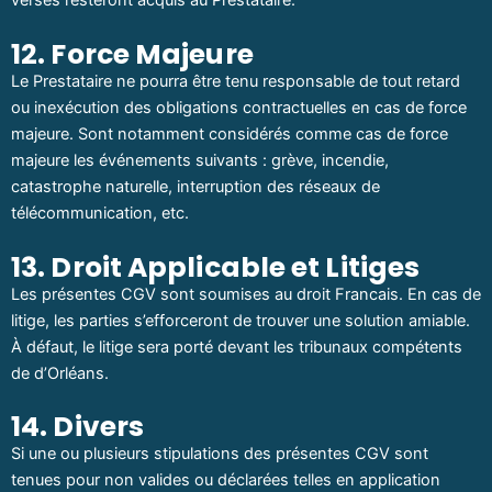
versés resteront acquis au Prestataire.
12. Force Majeure
Le Prestataire ne pourra être tenu responsable de tout retard
ou inexécution des obligations contractuelles en cas de force
majeure. Sont notamment considérés comme cas de force
majeure les événements suivants : grève, incendie,
catastrophe naturelle, interruption des réseaux de
télécommunication, etc.
13. Droit Applicable et Litiges
Les présentes CGV sont soumises au droit Francais. En cas de
litige, les parties s’efforceront de trouver une solution amiable.
À défaut, le litige sera porté devant les tribunaux compétents
de d’Orléans.
14. Divers
Si une ou plusieurs stipulations des présentes CGV sont
tenues pour non valides ou déclarées telles en application