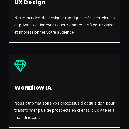
UX Design
Notre service de design graphique crée des visuels
captivants et innovants pour donner vie à votre vision
et impressionner votre audience
Workflow IA
Nous automatisons vos processus d’acquisition pour
transformer plus de prospects en clients, plus vite et à
moindre coût.