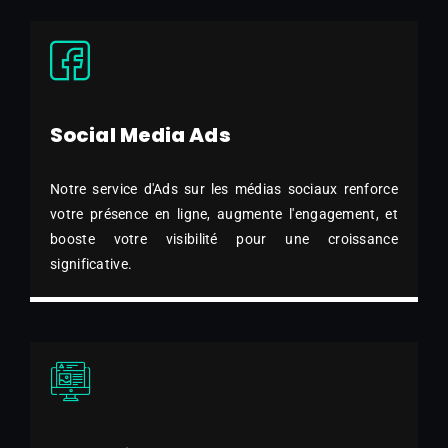
Social Media Ads
Notre service d'Ads sur les médias sociaux renforce
votre présence en ligne, augmente l'engagement, et
booste votre visibilité pour une croissance
significative.