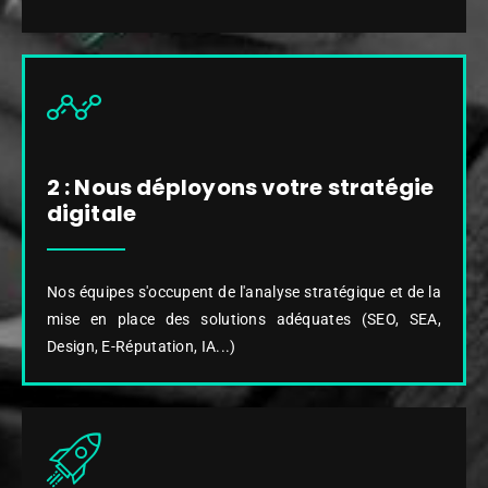
2 : Nous déployons votre stratégie
digitale
Nos équipes s'occupent de l'analyse stratégique et de la
mise en place des solutions adéquates (SEO, SEA,
Design, E-Réputation, IA...)