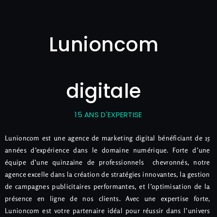
Lunioncom
digitale
15 ANS D'EXPERTISE
Lunioncom est une agence de marketing digital bénéficiant de 15
années d’expérience dans le domaine numérique. Forte d’une
équipe d’une quinzaine de professionnels chevronnés, notre
agence excelle dans la création de stratégies innovantes, la gestion
de campagnes publicitaires performantes, et l’optimisation de la
présence en ligne de nos clients. Avec une expertise forte,
Lunioncom est votre partenaire idéal pour réussir dans l’univers