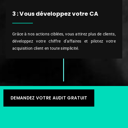
3 : Vous développez votre CA
Grâce à nos actions ciblées, vous attirez plus de clients,
développez votre chiffre d’affaires et pilotez votre
acquisition client en toute simplicité.
DEMANDEZ VOTRE AUDIT GRATUIT