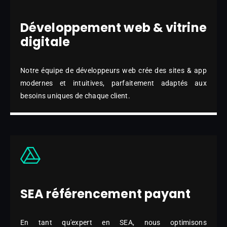
Développement web & vitrine
digitale
Notre équipe de développeurs web crée des sites & app
modernes et intuitives, parfaitement adaptés aux
besoins uniques de chaque client.
SEA référencement payant
En tant qu'expert en SEA, nous optimisons