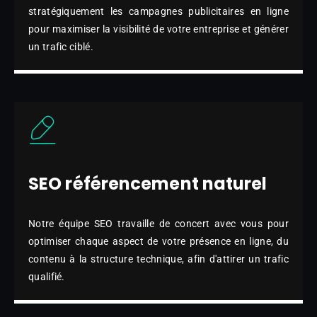
stratégiquement les campagnes publicitaires en ligne
pour maximiser la visibilité de votre entreprise et générer
un trafic ciblé.
SEO référencement naturel
Notre équipe SEO travaille de concert avec vous pour
optimiser chaque aspect de votre présence en ligne, du
contenu à la structure technique, afin d'attirer un trafic
qualifié.