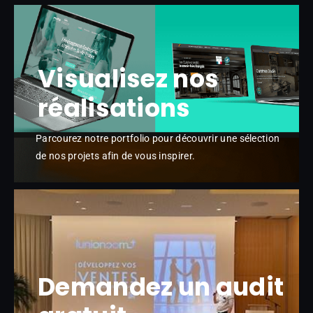
Visualisez nos
réalisations
Parcourez notre portfolio pour découvrir une sélection
de nos projets afin de vous inspirer.
Demandez un audit