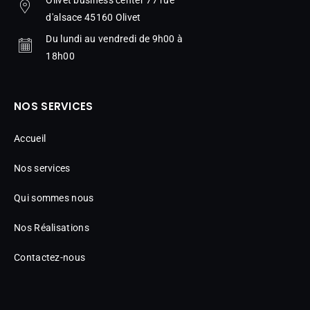
d'alsace 45160 Olivet
Du lundi au vendredi de 9h00 à
18h00
NOS SERVICES
Accueil
Nos services
Qui sommes nous
Nos Réalisations
Contactez-nous