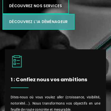
DÉCOUVREZ NOS SERVICES
DÉCOUVREZ L'IA DÉMÉNAGEUR
1 : Confiez nous vos ambitions
Dites-nous où vous voulez aller (croissance, visibilité,
notoriété...). Nous transformons vos objectifs en une
feuille de route concrète et mesurable.