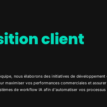
ition client
e équipe, nous élaborons des initiatives de développement
our maximiser vos performances commerciales et assurer
stèmes de workflow IA afin d'automatiser vos processus 