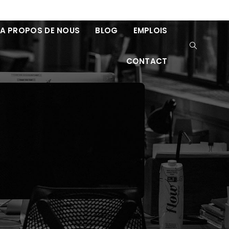
A PROPOS DE NOUS
BLOG
EMPLOIS
CONTACT