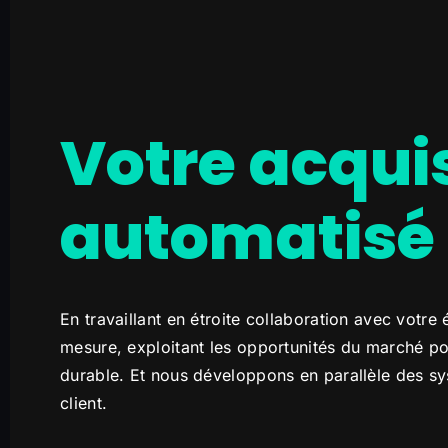
Votre acquis
automatisé
En travaillant en étroite collaboration avec votr
mesure, exploitant les opportunités du marché p
durable. Et nous développons en parallèle des sy
client.