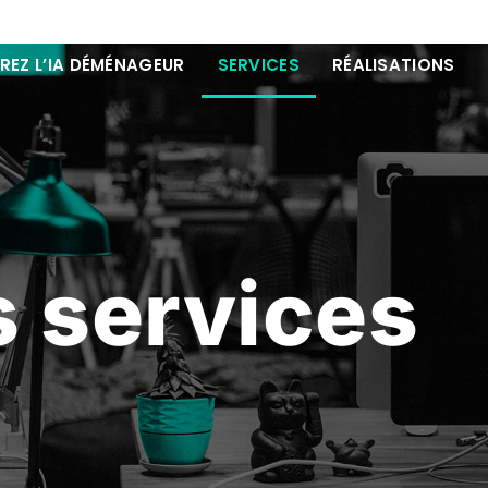
EZ L’IA DÉMÉNAGEUR
SERVICES
RÉALISATIONS
 services