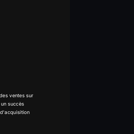
 des ventes sur
 un succès
d'acquisition