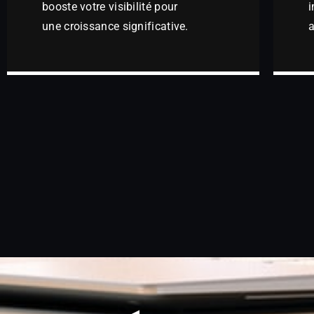
booste votre visibilité pour
i
une croissance significative.