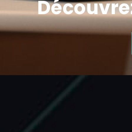
Découvrez