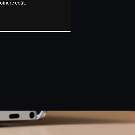
moindre coût.