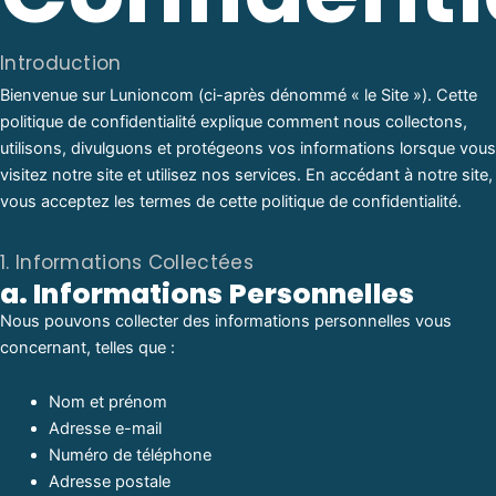
Introduction
Bienvenue sur Lunioncom (ci-après dénommé « le Site »). Cette
politique de confidentialité explique comment nous collectons,
utilisons, divulguons et protégeons vos informations lorsque vous
visitez notre site et utilisez nos services. En accédant à notre site,
vous acceptez les termes de cette politique de confidentialité.
1. Informations Collectées
a. Informations Personnelles
Nous pouvons collecter des informations personnelles vous
concernant, telles que :
Nom et prénom
Adresse e-mail
Numéro de téléphone
Adresse postale