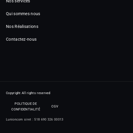
Nos services
Qui sommes nous
Nos Réalisations
Contactez-nous
Copyright All rights reserved
POLITIQUE DE
CGV
CONFIDENTIALITÉ
Lunioncom siret : 518 690 326 00013