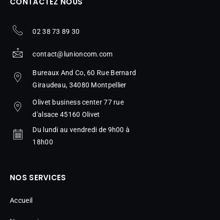
CONTACTEZ NOUS
02 38 73 89 30
contact@lunioncom.com
Bureaux And Co, 60 Rue Bernard
Giraudeau, 34080 Montpellier
Olivet business center 77 rue
d'alsace 45160 Olivet
Du lundi au vendredi de 9h00 à
18h00
NOS SERVICES
Accueil