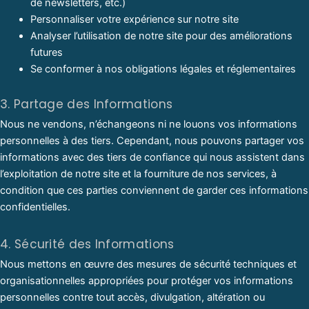
de newsletters, etc.)
Personnaliser votre expérience sur notre site
Analyser l’utilisation de notre site pour des améliorations
futures
Se conformer à nos obligations légales et réglementaires
3. Partage des Informations
Nous ne vendons, n’échangeons ni ne louons vos informations
personnelles à des tiers. Cependant, nous pouvons partager vos
informations avec des tiers de confiance qui nous assistent dans
l’exploitation de notre site et la fourniture de nos services, à
condition que ces parties conviennent de garder ces informations
confidentielles.
4. Sécurité des Informations
Nous mettons en œuvre des mesures de sécurité techniques et
organisationnelles appropriées pour protéger vos informations
personnelles contre tout accès, divulgation, altération ou