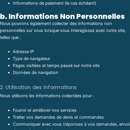
Informations de paiement (le cas échéant)
b. Informations Non Personnelles
Nous pouvons également collecter des informations non
personnelles sur vous lorsque vous interagissez avec notre site,
telles que :
Adresse IP
Type de navigateur
Pages visitées et temps passé sur notre site
Données de navigation
2. Utilisation des Informations
Nous utilisons les informations collectées pour :
Fournir et améliorer nos services
Traiter vos demandes de devis et commandes
Communiquer avec vous (réponses à vos demandes, envoi