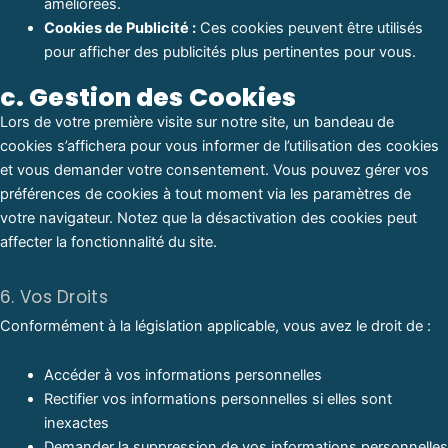
améliorées.
Cookies de Publicité :
Ces cookies peuvent être utilisés
pour afficher des publicités plus pertinentes pour vous.
c. Gestion des Cookies
Lors de votre première visite sur notre site, un bandeau de
cookies s’affichera pour vous informer de l’utilisation des cookies
et vous demander votre consentement. Vous pouvez gérer vos
préférences de cookies à tout moment via les paramètres de
votre navigateur. Notez que la désactivation des cookies peut
affecter la fonctionnalité du site.
6. Vos Droits
Conformément à la législation applicable, vous avez le droit de :
Accéder à vos informations personnelles
Rectifier vos informations personnelles si elles sont
inexactes
Demander la suppression de vos informations personnelles