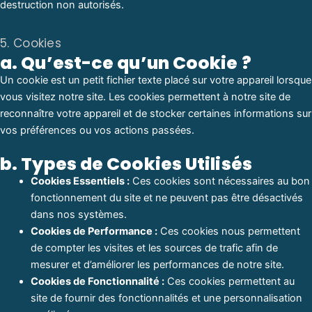
destruction non autorisés.
5. Cookies
a. Qu’est-ce qu’un Cookie ?
Un cookie est un petit fichier texte placé sur votre appareil lorsque
vous visitez notre site. Les cookies permettent à notre site de
reconnaître votre appareil et de stocker certaines informations sur
vos préférences ou vos actions passées.
b. Types de Cookies Utilisés
Cookies Essentiels :
Ces cookies sont nécessaires au bon
fonctionnement du site et ne peuvent pas être désactivés
dans nos systèmes.
Cookies de Performance :
Ces cookies nous permettent
de compter les visites et les sources de trafic afin de
mesurer et d’améliorer les performances de notre site.
Cookies de Fonctionnalité :
Ces cookies permettent au
site de fournir des fonctionnalités et une personnalisation