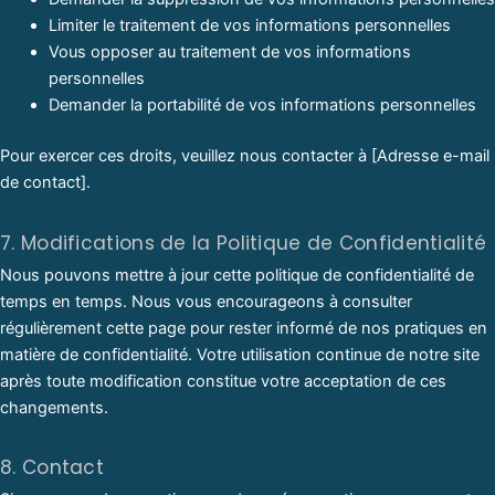
Limiter le traitement de vos informations personnelles
Vous opposer au traitement de vos informations
personnelles
Demander la portabilité de vos informations personnelles
Pour exercer ces droits, veuillez nous contacter à [Adresse e-mail
de contact].
7. Modifications de la Politique de Confidentialité
Nous pouvons mettre à jour cette politique de confidentialité de
temps en temps. Nous vous encourageons à consulter
régulièrement cette page pour rester informé de nos pratiques en
matière de confidentialité. Votre utilisation continue de notre site
après toute modification constitue votre acceptation de ces
changements.
8. Contact